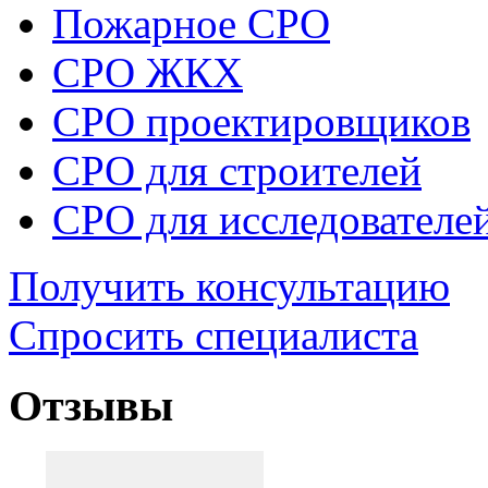
Пожарное СРО
СРО ЖКХ
СРО проектировщиков
СРО для строителей
СРО для исследователе
Получить консультацию
Спросить специалиста
Отзывы