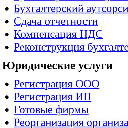
Бухгалтерский аутсорс
Сдача отчетности
Компенсация НДС
Реконструкция бухгалт
Юридические услуги
Регистрация ООО
Регистрация ИП
Готовые фирмы
Реорганизация организ