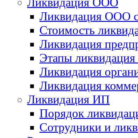
Ликвидация ООО
Ликвидация ООО с
Стоимость ликвид
Ликвидация предп
Этапы ликвидация
Ликвидация орган
Ликвидация комме
Ликвидация ИП
Порядок ликвидац
Сотрудники и лик