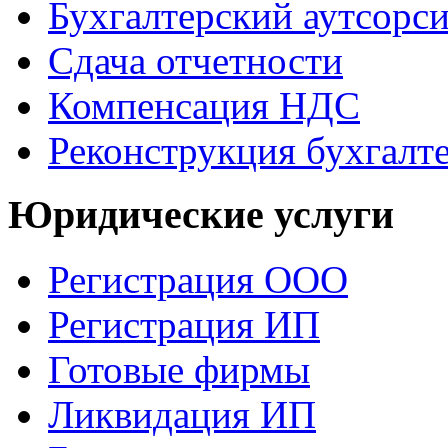
Бухгалтерский аутсорс
Сдача отчетности
Компенсация НДС
Реконструкция бухгалт
Юридические услуги
Регистрация ООО
Регистрация ИП
Готовые фирмы
Ликвидация ИП