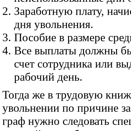
Заработную плату, начи
дня увольнения.
Пособие в размере сред
Все выплаты должны бы
счет сотрудника или в
рабочий день.
Тогда же в трудовую книж
увольнении по причине з
граф нужно следовать спе