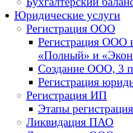
Бухгалтерский балан
Юридические услуги
Регистрация ООО
Регистрация ООО в
«Полный» и «Эко
Создание ООО, 3 п
Регистрация юриди
Регистрация ИП
Этапы регистраци
Ликвидация ПАО