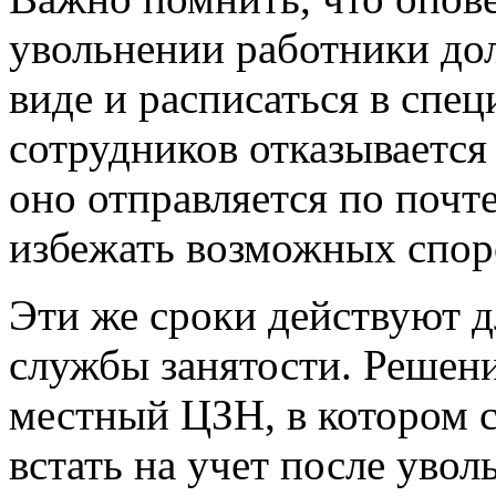
увольнении работники до
виде и расписаться в спец
сотрудников отказывается
оно отправляется по почт
избежать возможных спор
Эти же сроки действуют д
службы занятости. Решени
местный ЦЗН, в котором 
встать на учет после увол