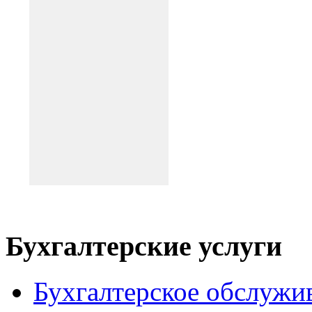
Бухгалтерские услуги
Бухгалтерское обслужи