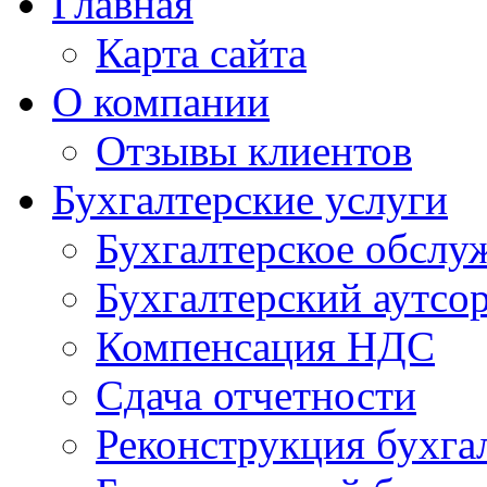
Главная
Карта сайта
О компании
Отзывы клиентов
Бухгалтерские услуги
Бухгалтерское обслу
Бухгалтерский аутсо
Компенсация НДС
Сдача отчетности
Реконструкция бухга