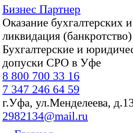
Бизнес Партнер
Оказание бухгалтерских и
ликвидация (банкротство)
Бухгалтерские и юридичес
допуски СРО в Уфе
8 800 700 33 16
7 347 246 64 59
г.Уфа, ул.Менделеева, д.1
2982134@mail.ru