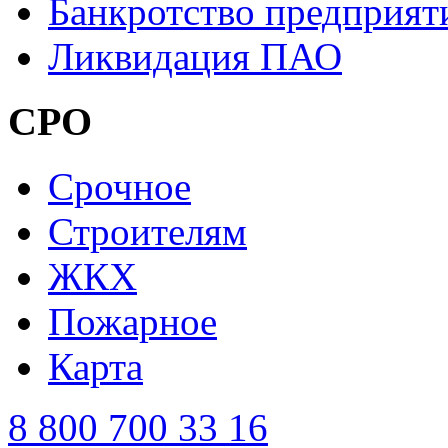
Банкротство предприят
Ликвидация ПАО
СРО
Cрочное
Строителям
ЖКХ
Пожарное
Карта
8 800 700 33 16