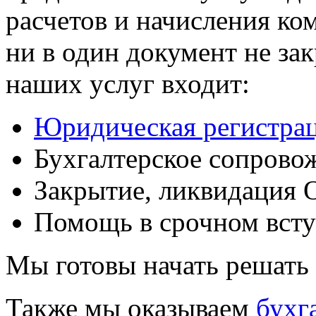
расчетов и начисления ко
ни в один документ не за
наших услуг входит:
Юридическая регистра
Бухгалтерское сопрово
Закрытие, ликвидация
Помощь в срочном всту
Мы готовы начать решать
Также мы оказываем
бухг