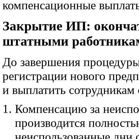
компенсационные выплаты 
Закрытие ИП: оконча
штатными работника
До завершения процедуры
регистрации нового пред
и выплатить сотрудникам
Компенсацию за неиспо
производится полность
неиспользованные дни о