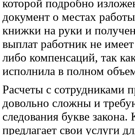
которой подробно изложе
документ о местах работы
книжки на руки и получе
выплат работник не имеет
либо компенсаций, так ка
исполнила в полном объем
Расчеты с сотрудниками 
довольно сложны и требу
следования букве закона.
предлагает свои услуги д