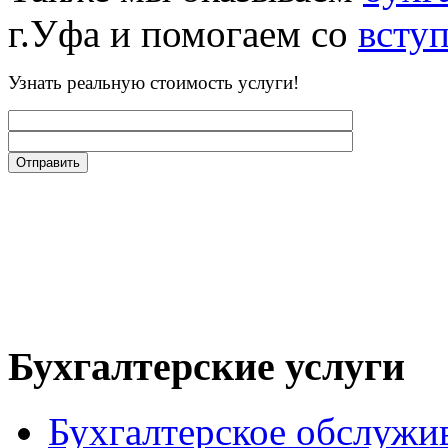
г.Уфа и помогаем со
всту
Узнать реальную стоимость услуги!
Бухгалтерские услуги
Бухгалтерское обслужи