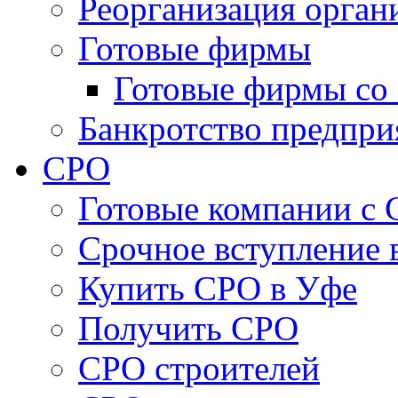
Реорганизация орган
Готовые фирмы
Готовые фирмы со 
Банкротство предпри
СРО
Готовые компании с
Cрочное вступление 
Купить СРО в Уфе
Получить СРО
СРО строителей