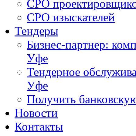
СРО проектировщик
СРО изыскателей
Тендеры
Бизнес-партнер: комп
Уфе
Тендерное обслужива
Уфе
Получить банковску
Новости
Контакты