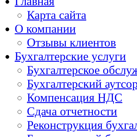
Главная
Карта сайта
О компании
Отзывы клиентов
Бухгалтерские услуги
Бухгалтерское обслу
Бухгалтерский аутсо
Компенсация НДС
Сдача отчетности
Реконструкция бухга