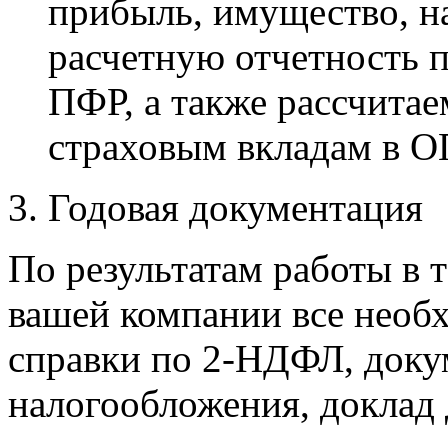
прибыль, имущество, н
расчетную отчетность п
ПФР, а также рассчита
страховым вкладам в О
Годовая документация
По результатам работы в 
вашей компании все необ
справки по 2-НДФЛ, доку
налогообложения, доклад 