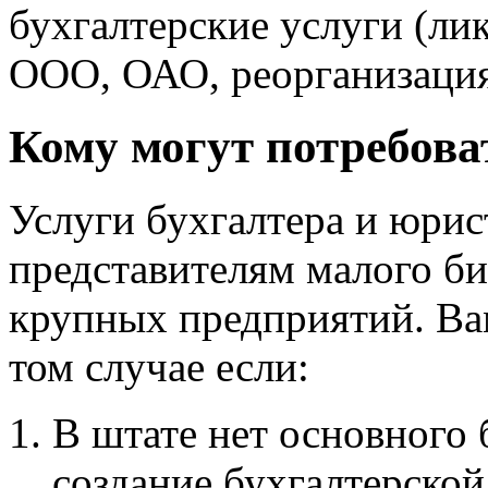
бухгалтерские услуги (ли
ООО, ОАО, реорганизаци
Кому могут потребова
Услуги бухгалтера и юрис
представителям малого би
крупных предприятий. Ва
том случае если:
В штате нет основного 
создание бухгалтерской