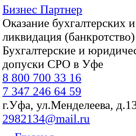
Бизнес Партнер
Оказание бухгалтерских и
ликвидация (банкротство)
Бухгалтерские и юридичес
допуски СРО в Уфе
8 800 700 33 16
7 347 246 64 59
г.Уфа, ул.Менделеева, д.1
2982134@mail.ru