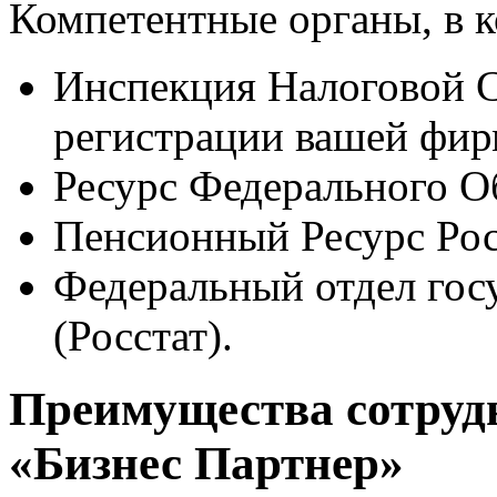
Компетентные органы, в 
Инспекция Налоговой 
регистрации вашей фир
Ресурс Федерального О
Пенсионный Ресурс Рос
Федеральный отдел гос
(Росстат).
Преимущества сотруд
«Бизнес Партнер»