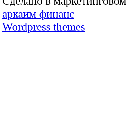
Сделано в маркетинговом 
аркаим финанс
Wordpress themes