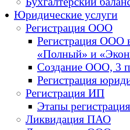
Бухгалтерский балан
Юридические услуги
Регистрация ООО
Регистрация ООО в
«Полный» и «Эко
Создание ООО, 3 п
Регистрация юриди
Регистрация ИП
Этапы регистраци
Ликвидация ПАО