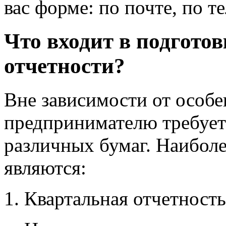
вас форме: по почте, по т
Что входит в подгото
отчетности?
Вне зависимости от особе
предпринимателю требуетс
различных бумаг. Наибол
являются:
Квартальная отчетность