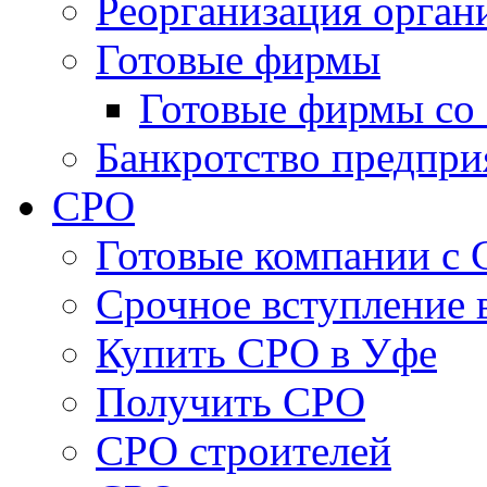
Реорганизация орган
Готовые фирмы
Готовые фирмы со 
Банкротство предпри
СРО
Готовые компании с
Cрочное вступление 
Купить СРО в Уфе
Получить СРО
СРО строителей