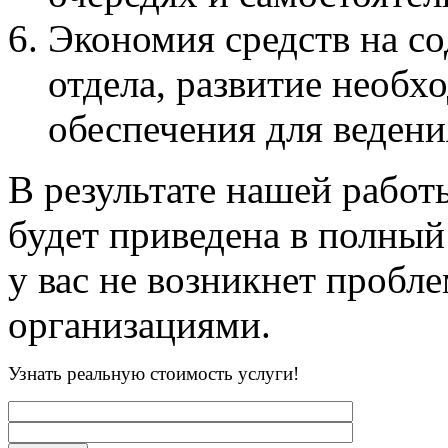
Экономия средств на с
отдела, развитие необ
обеспечения для ведени
В результате нашей работ
будет приведена в полный 
у вас не возникнет проб
организациями.
Узнать реальную стоимость услуги!