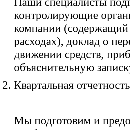
Наши специалисты подг
контролирующие органы
компании (содержащий
расходах), доклад о пер
движении средств, приб
объяснительную записк
Квартальная отчетность
Мы подготовим и предос