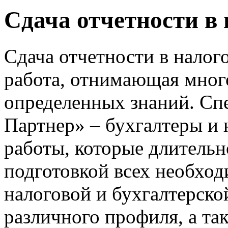
Сдача отчетности в
Сдача отчетности в налог
работа, отнимающая мног
определенных знаний. Сп
Партнер» – бухгалтеры и
работы, которые длительн
подготовкой всех необхо
налоговой и бухгалтерско
различного профиля, а та