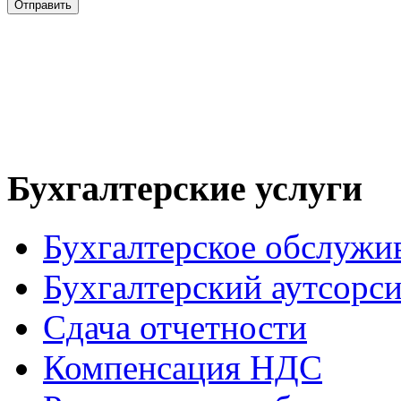
Бухгалтерские услуги
Бухгалтерское обслужи
Бухгалтерский аутсорс
Сдача отчетности
Компенсация НДС