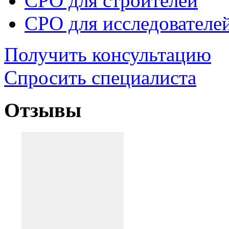
СРО для строителей
СРО для исследователе
Получить консультацию
Спросить специалиста
Отзывы