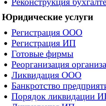
Реконструкция бухгалт
Юридические услуги
Регистрация ООО
Регистрация ИП
Готовые фирмы
Реорганизация организ
Ликвидация ООО
Банкротство предприят
Порядок ликвидации И