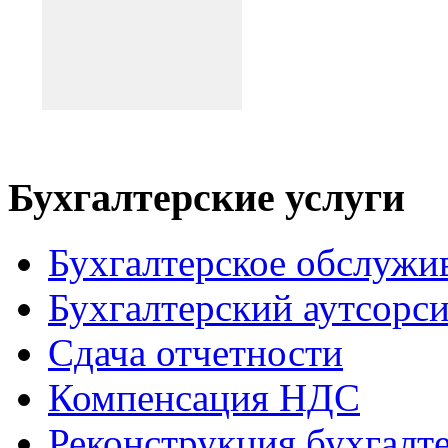
Бухгалтерские услуги
Бухгалтерское обслужи
Бухгалтерский аутсорс
Сдача отчетности
Компенсация НДС
Реконструкция бухгалт