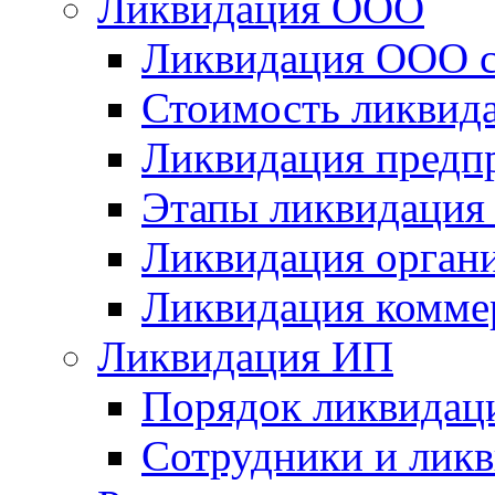
Ликвидация ООО
Ликвидация ООО с
Стоимость ликвид
Ликвидация предп
Этапы ликвидация
Ликвидация орган
Ликвидация комме
Ликвидация ИП
Порядок ликвидац
Сотрудники и лик