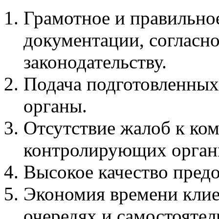
Грамотное и правильно
документации, согласн
законодательству.
Подача подготовленных
органы.
Отсутствие жалоб к ко
контролирующих орган
Высокое качество предо
Экономия времени клиен
очередях и самостоятел