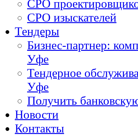
СРО проектировщик
СРО изыскателей
Тендеры
Бизнес-партнер: комп
Уфе
Тендерное обслужива
Уфе
Получить банковску
Новости
Контакты