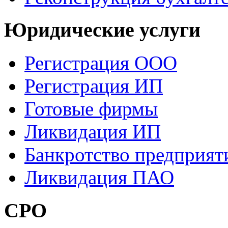
Юридические услуги
Регистрация ООО
Регистрация ИП
Готовые фирмы
Ликвидация ИП
Банкротство предприят
Ликвидация ПАО
СРО