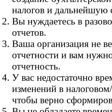
налогов и дальнейшую 
Вы нуждаетесь в разов
отчетов.
Ваша организация не ве
отчетности и вам нужн
отчетность.
У вас недостаточно вр
изменений в налоговом/
чтобы верно сформирова
Вы не обладаете времен