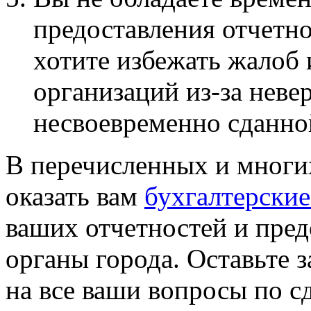
предоставления отчетно
хотите избежать жалоб
организаций из-за неве
несвоевременно сданно
В перечисленных и многи
оказать вам
бухгалтерские
ваших отчетностей и пре
органы города. Оставьте з
на все ваши вопросы по с