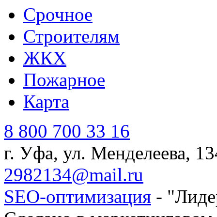
Cрочное
Строителям
ЖКХ
Пожарное
Карта
8 800 700 33 16
г. Уфа, ул. Менделеева, 13
2982134@mail.ru
SEO-оптимизация
- "Лиде