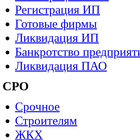
Регистрация ИП
Готовые фирмы
Ликвидация ИП
Банкротство предприят
Ликвидация ПАО
СРО
Cрочное
Строителям
ЖКХ