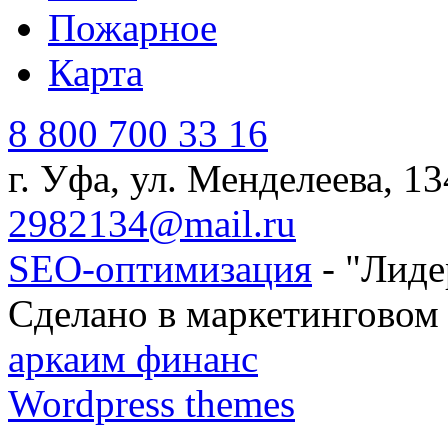
Пожарное
Карта
8 800 700 33 16
г. Уфа, ул. Менделеева, 13
2982134@mail.ru
SEO-оптимизация
- "Лиде
Сделано в маркетинговом 
аркаим финанс
Wordpress themes