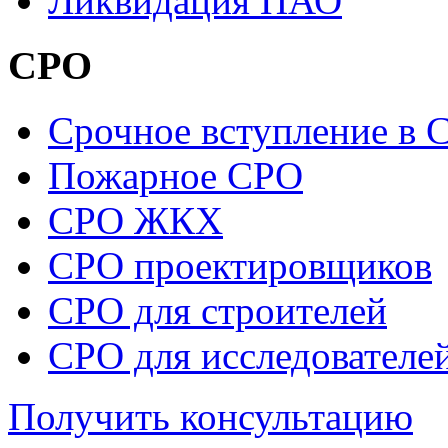
Ликвидация ПАО
СРО
Cрочное вступление в 
Пожарное СРО
СРО ЖКХ
СРО проектировщиков
СРО для строителей
СРО для исследователе
Получить консультацию