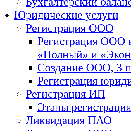
Бухгалтерский балан
Юридические услуги
Регистрация ООО
Регистрация ООО в
«Полный» и «Эко
Создание ООО, 3 п
Регистрация юриди
Регистрация ИП
Этапы регистраци
Ликвидация ПАО