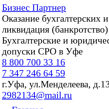
Бизнес Партнер
Оказание бухгалтерских и
ликвидация (банкротство)
Бухгалтерские и юридичес
допуски СРО в Уфе
8 800 700 33 16
7 347 246 64 59
г.Уфа, ул.Менделеева, д.1
2982134@mail.ru