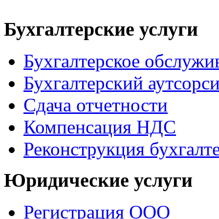
Бухгалтерские услуги
Бухгалтерское обслужи
Бухгалтерский аутсорс
Сдача отчетности
Компенсация НДС
Реконструкция бухгалт
Юридические услуги
Регистрация ООО