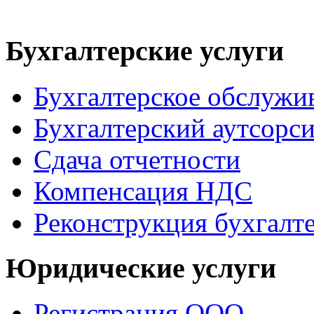
Бухгалтерские услуги
Бухгалтерское обслужи
Бухгалтерский аутсорс
Сдача отчетности
Компенсация НДС
Реконструкция бухгалт
Юридические услуги
Регистрация ООО