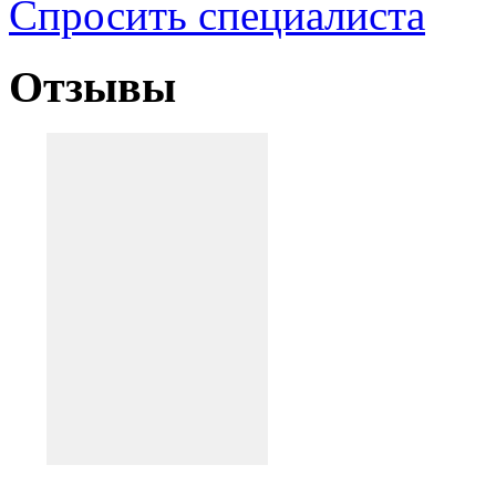
Спросить специалиста
Отзывы