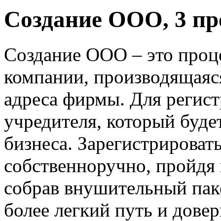
Создание ООО, 3 пр
Создание ООО – это проц
компании, производящаяс
адреса фирмы. Для регист
учредителя, который буд
бизнеса. Зарегистрирова
собственноручно, пройдя 
собрав внушительный пак
более легкий путь и дове