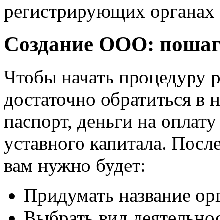
регистрирующих органах
Создание ООО: пошаг
Чтобы начать процедуру 
достаточно обратиться в 
паспорт, деньги на оплат
уставного капитала. Посл
вам нужно будет:
Придумать название ор
Выбрать вид деятельно