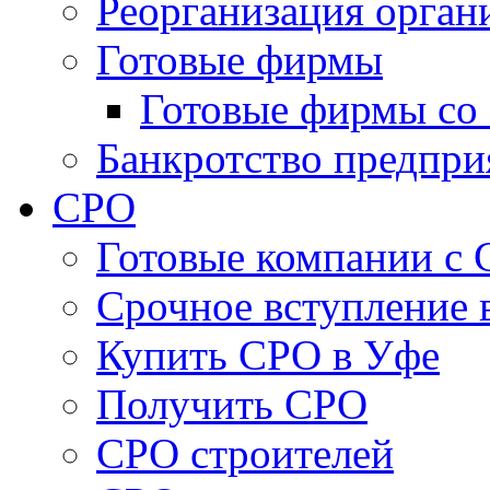
Реорганизация орган
Готовые фирмы
Готовые фирмы со 
Банкротство предпри
СРО
Готовые компании с
Cрочное вступление 
Купить СРО в Уфе
Получить СРО
СРО строителей