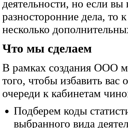
деятельности, но если вы
разносторонние дела, то 
несколько дополнительны
Что мы сделаем
В рамках создания ООО м
того, чтобы избавить вас
очереди к кабинетам чино
Подберем коды статисти
выбранного вида деятел