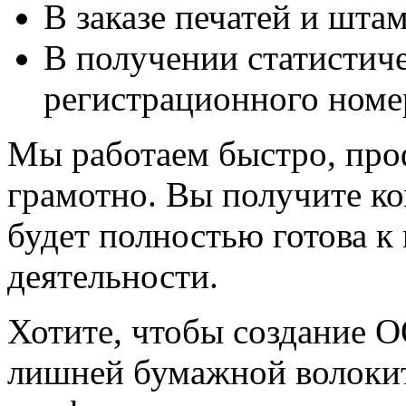
В заказе печатей и шта
В получении статистиче
регистрационного номе
Мы работаем быстро, про
грамотно. Вы получите к
будет полностью готова 
деятельности.
Хотите, чтобы создание 
лишней бумажной волоки