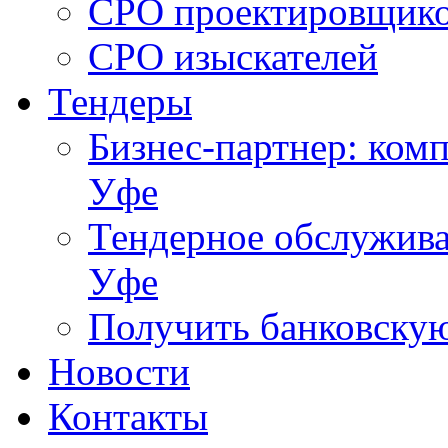
СРО проектировщик
СРО изыскателей
Тендеры
Бизнес-партнер: комп
Уфе
Тендерное обслужива
Уфе
Получить банковску
Новости
Контакты