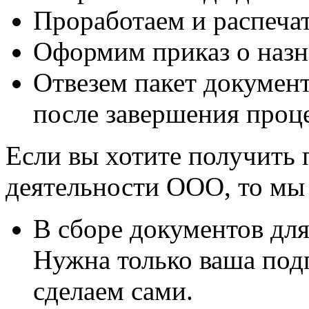
Проработаем и распечат
Оформим приказ о назн
Отвезем пакет документ
после завершения проц
Если вы хотите получить 
деятельности ООО, то мы
В сборе документов для
Нужна только ваша подп
сделаем сами.