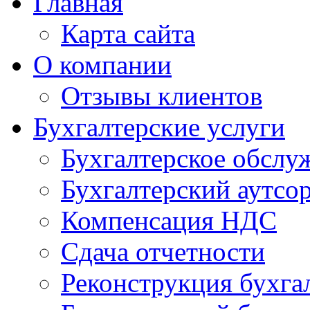
Главная
Карта сайта
О компании
Отзывы клиентов
Бухгалтерские услуги
Бухгалтерское обслу
Бухгалтерский аутсо
Компенсация НДС
Сдача отчетности
Реконструкция бухга