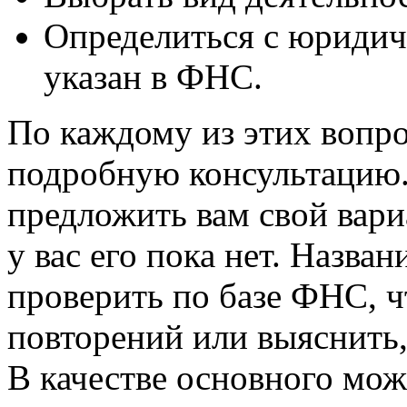
Определиться с юридич
указан в ФНС.
По каждому из этих вопр
подробную консультацию.
предложить вам свой вари
у вас его пока нет. Назва
проверить по базе ФНС, ч
повторений или выяснить,
В качестве основного мож