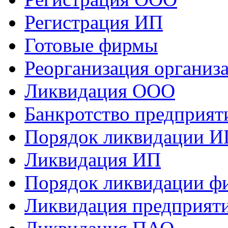
Регистрация ИП
Готовые фирмы
Реорганизация организ
Ликвидация ООО
Банкротство предприят
Порядок ликвидации И
Ликвидация ИП
Порядок ликвидации ф
Ликвидация предприят