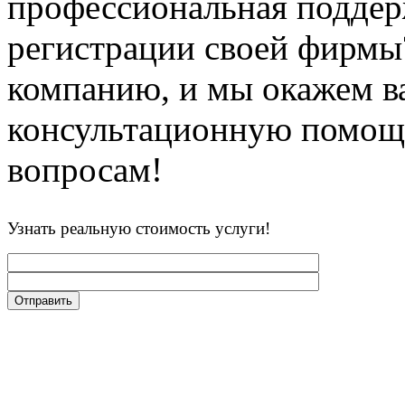
профессиональная поддер
регистрации своей фирмы
компанию, и мы окажем в
консультационную помощ
вопросам!
Узнать реальную стоимость услуги!