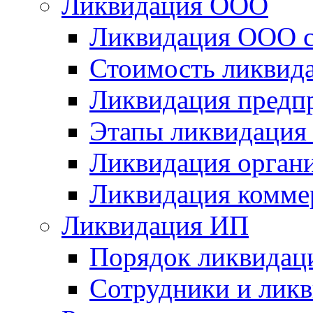
Ликвидация ООО
Ликвидация ООО с
Стоимость ликвид
Ликвидация предп
Этапы ликвидация
Ликвидация орган
Ликвидация комме
Ликвидация ИП
Порядок ликвидац
Сотрудники и лик