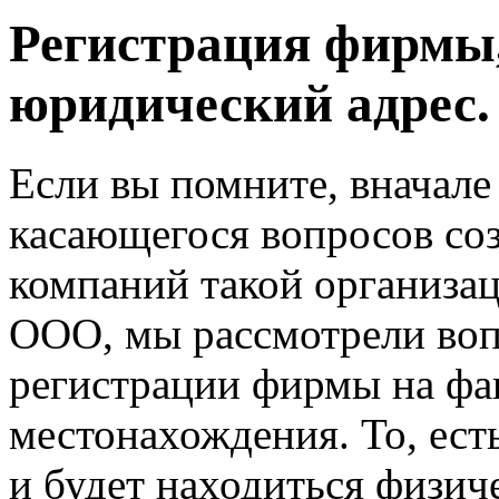
Регистрация фирмы
юридический адрес.
Если вы помните, вначале
касающегося вопросов соз
компаний такой организа
ООО, мы рассмотрели воп
регистрации фирмы на фа
местонахождения. То, есть
и будет находиться физич