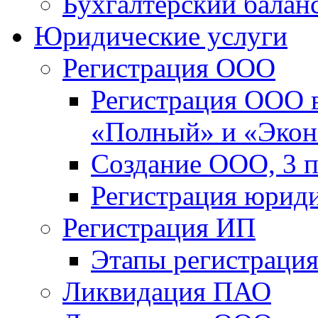
Бухгалтерский балан
Юридические услуги
Регистрация ООО
Регистрация ООО в
«Полный» и «Эко
Создание ООО, 3 п
Регистрация юриди
Регистрация ИП
Этапы регистраци
Ликвидация ПАО