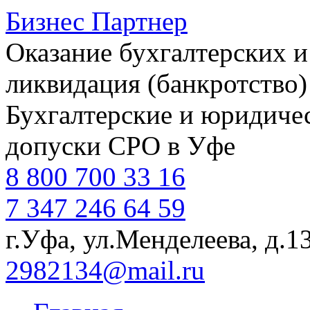
Бизнес Партнер
Оказание бухгалтерских и
ликвидация (банкротство)
Бухгалтерские и юридичес
допуски СРО в Уфе
8 800 700 33 16
7 347 246 64 59
г.Уфа, ул.Менделеева, д.1
2982134@mail.ru