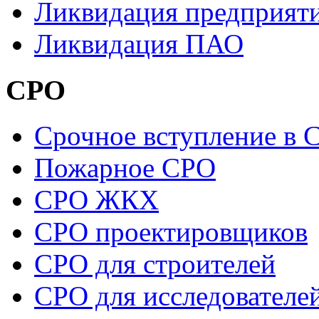
Ликвидация предприят
Ликвидация ПАО
СРО
Cрочное вступление в 
Пожарное СРО
СРО ЖКХ
СРО проектировщиков
СРО для строителей
СРО для исследователе