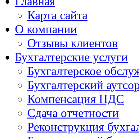
Главная
Карта сайта
О компании
Отзывы клиентов
Бухгалтерские услуги
Бухгалтерское обслу
Бухгалтерский аутсо
Компенсация НДС
Сдача отчетности
Реконструкция бухга