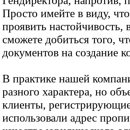
Гендиректора, напротив, 
Просто имейте в виду, что
проявить настойчивость, 
сможете добиться того, чт
документов на создание к
В практике нашей компани
разного характера, но об
клиенты, регистрирующие
использовали адрес пропи