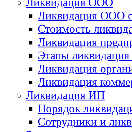
Ликвидация ООО
Ликвидация ООО с
Стоимость ликвид
Ликвидация предп
Этапы ликвидация
Ликвидация орган
Ликвидация комме
Ликвидация ИП
Порядок ликвидац
Сотрудники и лик