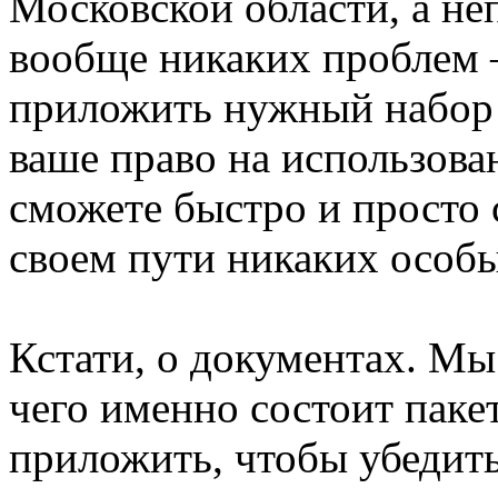
Московской области, а не
вообще никаких проблем –
приложить нужный набор
ваше право на использова
сможете быстро и просто 
своем пути никаких особы
Кстати, о документах. Мы
чего именно состоит паке
приложить, чтобы убедить