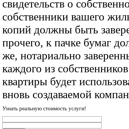
свидетельств о собственн
собственники вашего жиль
копий должны быть завер
прочего, к пачке бумаг д
же, нотариально заверенн
каждого из собственников 
квартиры будет использов
вновь создаваемой компан
Узнать реальную стоимость услуги!