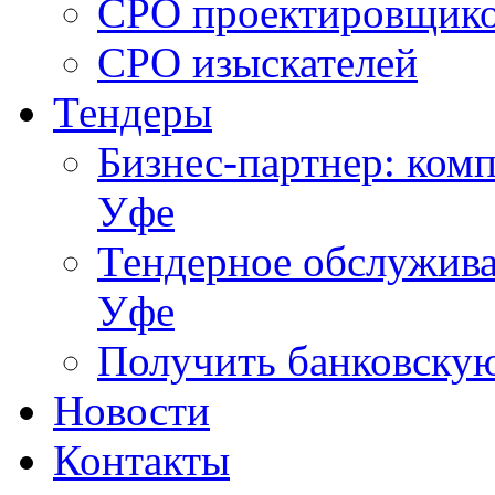
СРО проектировщик
СРО изыскателей
Тендеры
Бизнес-партнер: комп
Уфе
Тендерное обслужива
Уфе
Получить банковску
Новости
Контакты