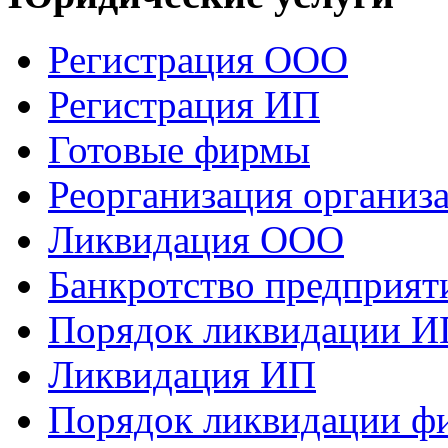
Регистрация ООО
Регистрация ИП
Готовые фирмы
Реорганизация организ
Ликвидация ООО
Банкротство предприят
Порядок ликвидации И
Ликвидация ИП
Порядок ликвидации ф