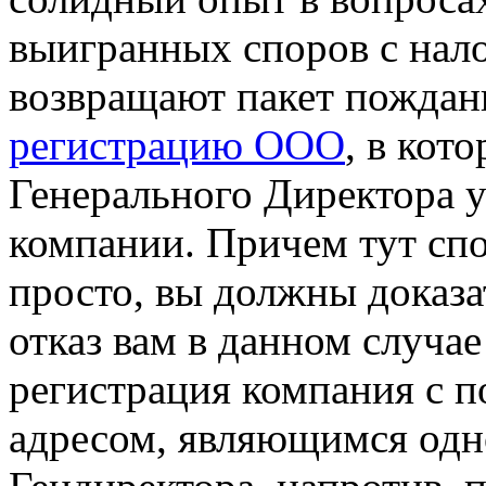
выигранных споров с нал
возвращают пакет пождан
регистрацию ООО
, в кот
Генерального Директора 
компании. Причем тут сп
просто, вы должны доказа
отказ вам в данном случае
регистрация компания с
адресом, являющимся одн