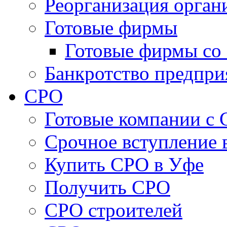
Реорганизация орган
Готовые фирмы
Готовые фирмы со 
Банкротство предпри
СРО
Готовые компании с
Cрочное вступление 
Купить СРО в Уфе
Получить СРО
СРО строителей