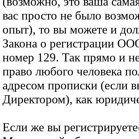
(возможно, это ваша сама
вас просто не было возм
опыт), то вы можете и до
Закона о регистрации ОО
номер 129. Так прямо и н
право любого человека по
адресом прописки (если в
Директором), как юридич
Если же вы регистрируетес