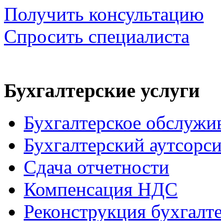
Получить консультацию
Спросить специалиста
Бухгалтерские услуги
Бухгалтерское обслужи
Бухгалтерский аутсорс
Сдача отчетности
Компенсация НДС
Реконструкция бухгалт