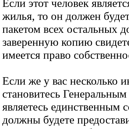
Если этот человек являет
жилья, то он должен будет
пакетом всех остальных д
заверенную копию свидетел
имеется право собственно
Если же у вас несколько и
становитесь Генеральным
являетесь единственным с
должны будете предостави