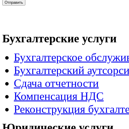
Бухгалтерские услуги
Бухгалтерское обслужи
Бухгалтерский аутсорс
Сдача отчетности
Компенсация НДС
Реконструкция бухгалт
Юридические услуги