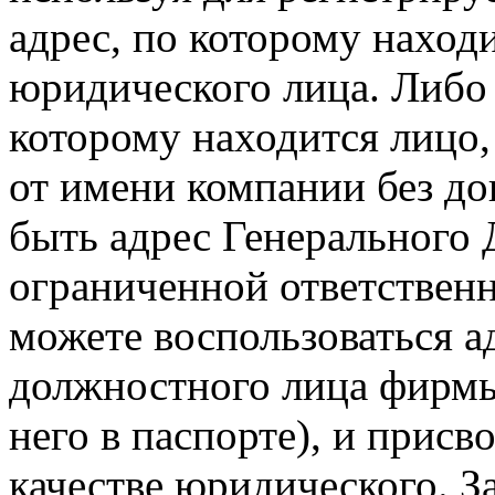
адрес, по которому наход
юридического лица. Либо 
которому находится лицо
от имени компании без до
быть адрес Генерального 
ограниченной ответствен
можете воспользоваться 
должностного лица фирмы
него в паспорте), и присв
качестве юридического. За