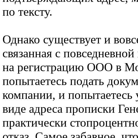
по тексту.
Однако существует и вовс
связанная с повседневной
на регистрацию ООО в Мос
попытаетесь подать доку
компании, и попытаетесь 
виде адреса прописки Ген
практически стопроцентн
отказ. Самое забавное, что