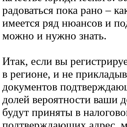
радоваться пока рано – ка
имеется ряд нюансов и по
можно и нужно знать.
Итак, если вы регистрир
в регионе, и не прикладыв
документов подтверждающ
долей вероятности ваши 
будут приняты в налогово
подтверждающих адрес, 