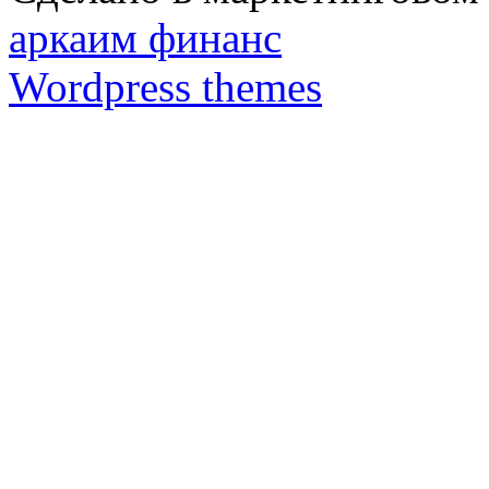
аркаим финанс
Wordpress themes