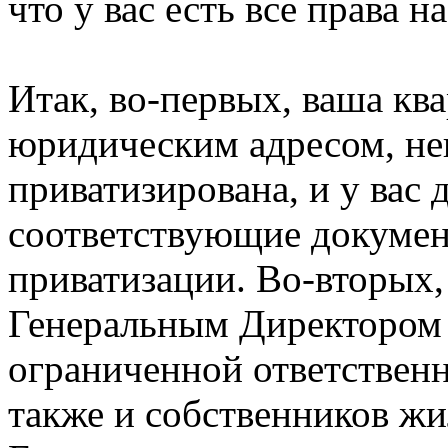
что у вас есть все права 
Итак, во-первых, ваша кв
юридическим адресом, не
приватизирована, и у вас
соответствующие докуме
приватизации. Во-вторых,
Генеральным Директором (
ограниченной ответственн
также и собственников жи